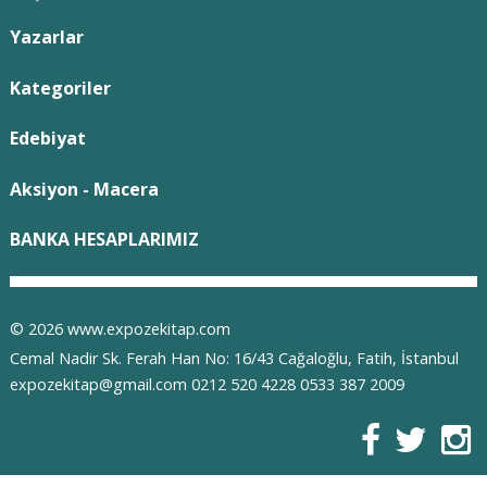
Yazarlar
Kategoriler
Edebiyat
Aksiyon - Macera
BANKA HESAPLARIMIZ
© 2026 www.expozekitap.com
Cemal Nadir Sk. Ferah Han No: 16/43 Cağaloğlu, Fatih, İstanbul
expozekitap@gmail.com 0212 520 4228 0533 387 2009