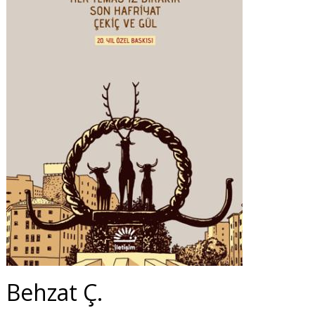
Behzat Ç.