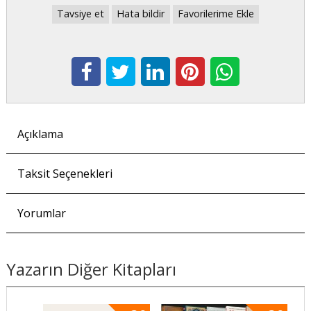
Tavsiye et
Hata bildir
Favorilerime Ekle
Açıklama
Taksit Seçenekleri
Yorumlar
Yazarın Diğer Kitapları