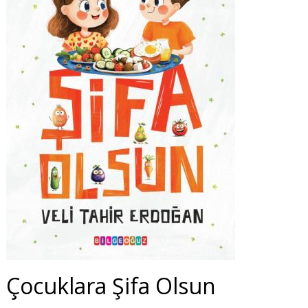
Çocuklara Şifa Olsun