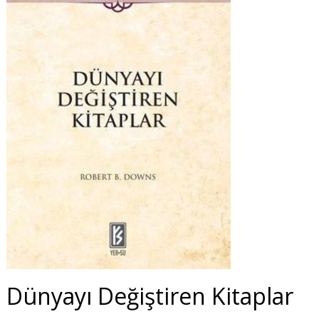
Dünyayı Değiştiren Kitaplar