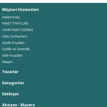
Müşteri Hizmetleri
Hakkımızda
PAKET FİYATLARI
YAYIN PAKETLERİMİZ
Satış Sözleşmesi
Üyelik Koşulları
Gizlilik ve Güvenlik
İade Koşulları
İletişim
Yazarlar
Kategoriler
Edebiyat
Aksiyon - Macera