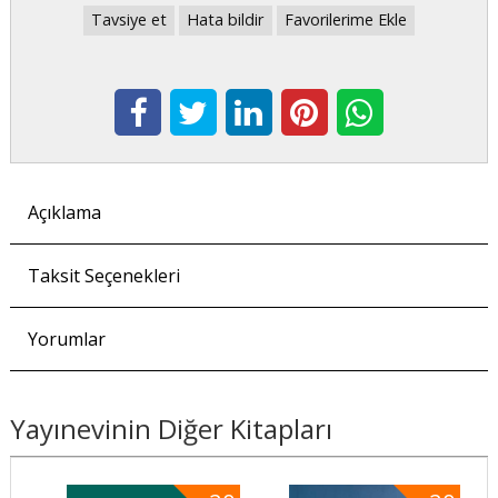
Tavsiye et
Hata bildir
Favorilerime Ekle
Açıklama
Taksit Seçenekleri
Yorumlar
Yayınevinin Diğer Kitapları