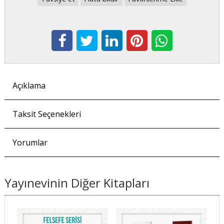
Açıklama
Taksit Seçenekleri
Yorumlar
Yayınevinin Diğer Kitapları