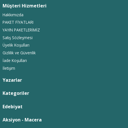
Müşteri Hizmetleri
Hakkımızda
PAKET FİYATLARI
YAYIN PAKETLERİMİZ
Satış Sözleşmesi
Üyelik Koşulları
Gizlilik ve Güvenlik
İade Koşulları
İletişim
Yazarlar
Kategoriler
Edebiyat
Aksiyon - Macera