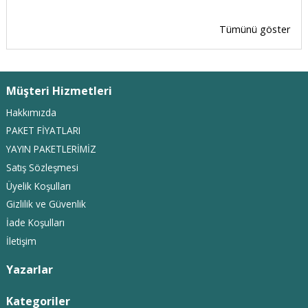
Tümünü göster
Müşteri Hizmetleri
Hakkımızda
PAKET FİYATLARI
YAYIN PAKETLERİMİZ
Satış Sözleşmesi
Üyelik Koşulları
Gizlilik ve Güvenlik
İade Koşulları
İletişim
Yazarlar
Kategoriler