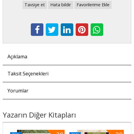
Tavsiye et
Hata bildir
Favorilerime Ekle
Açıklama
Taksit Seçenekleri
Yorumlar
Yazarın Diğer Kitapları