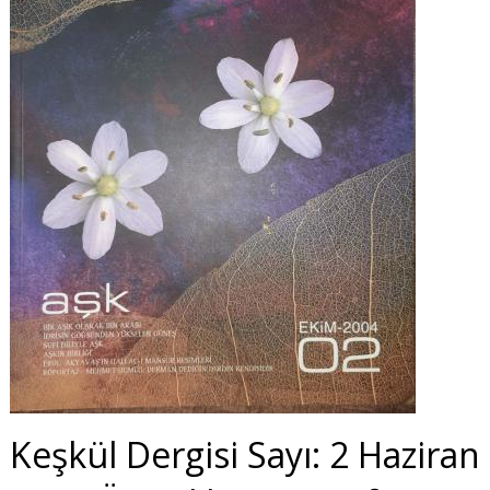
Keşkül Dergisi Sayı: 2 Haziran