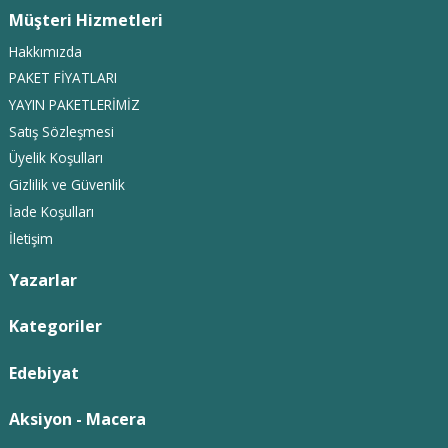
Müşteri Hizmetleri
Hakkımızda
PAKET FİYATLARI
YAYIN PAKETLERİMİZ
Satış Sözleşmesi
Üyelik Koşulları
Gizlilik ve Güvenlik
İade Koşulları
İletişim
Yazarlar
Kategoriler
Edebiyat
Aksiyon - Macera