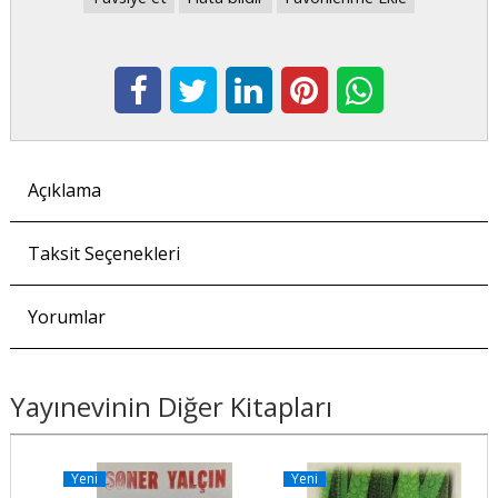
Açıklama
Taksit Seçenekleri
Yorumlar
Yayınevinin Diğer Kitapları
Yeni
Yeni