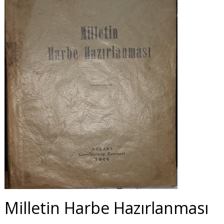
Milletin Harbe Hazırlanması