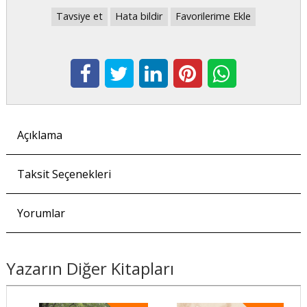
Tavsiye et
Hata bildir
Favorilerime Ekle
Açıklama
Taksit Seçenekleri
Yorumlar
Yazarın Diğer Kitapları