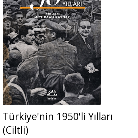
Türkiye'nin 1950'li Yılları
(Ciltli)