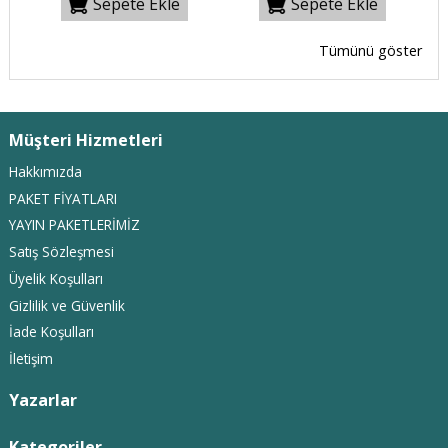
Sepete Ekle
Sepete Ekle
Tümünü göster
Müşteri Hizmetleri
Hakkımızda
PAKET FİYATLARI
YAYIN PAKETLERİMİZ
Satış Sözleşmesi
Üyelik Koşulları
Gizlilik ve Güvenlik
İade Koşulları
İletişim
Yazarlar
Kategoriler