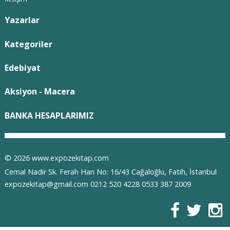
Yazarlar
Kategoriler
Edebiyat
Aksiyon - Macera
BANKA HESAPLARIMIZ
© 2026 www.expozekitap.com
Cemal Nadir Sk. Ferah Han No: 16/43 Cağaloğlu, Fatih, İstanbul
expozekitap@gmail.com 0212 520 4228 0533 387 2009