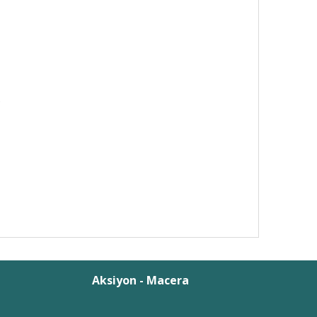
?
Aksiyon - Macera