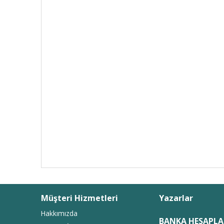
Müşteri Hizmetleri
Yazarlar
Hakkımızda
BANKA HESAPLA