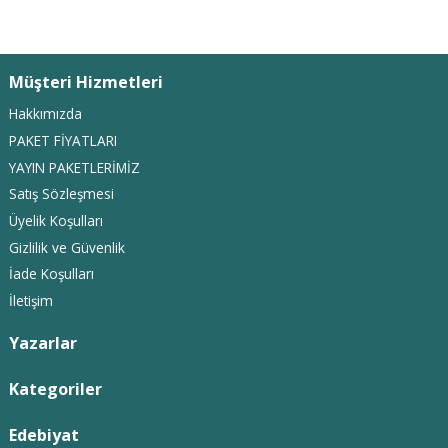
Müşteri Hizmetleri
Hakkımızda
PAKET FİYATLARI
YAYIN PAKETLERİMİZ
Satış Sözleşmesi
Üyelik Koşulları
Gizlilik ve Güvenlik
İade Koşulları
İletişim
Yazarlar
Kategoriler
Edebiyat