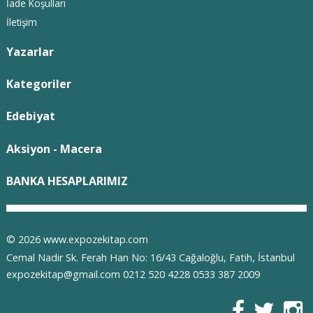
İade Koşulları
İletişim
Yazarlar
Kategoriler
Edebiyat
Aksiyon - Macera
BANKA HESAPLARIMIZ
© 2026 www.expozekitap.com
Cemal Nadir Sk. Ferah Han No: 16/43 Cağaloğlu, Fatih, İstanbul
expozekitap@gmail.com 0212 520 4228 0533 387 2009