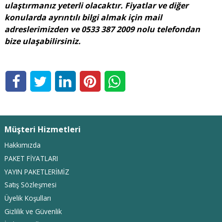
ulaştırmanız yeterli olacaktır. Fiyatlar ve diğer
konularda ayrıntılı bilgi almak için mail
adreslerimizden ve 0533 387 2009 nolu telefondan
bize ulaşabilirsiniz.
Müşteri Hizmetleri
Hakkımızda
PAKET FİYATLARI
YAYIN PAKETLERİMİZ
Satış Sözleşmesi
Üyelik Koşulları
Gizlilik ve Güvenlik