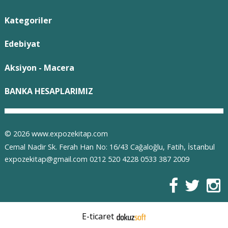
Kategoriler
Edebiyat
Aksiyon - Macera
BANKA HESAPLARIMIZ
© 2026 www.expozekitap.com
Cemal Nadir Sk. Ferah Han No: 16/43 Cağaloğlu, Fatih, İstanbul
expozekitap@gmail.com 0212 520 4228 0533 387 2009
E-ticaret