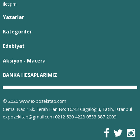
İletişim
Yazarlar
Kategoriler
Edebiyat
Aksiyon - Macera
BANKA HESAPLARIMIZ
© 2026 www.expozekitap.com
Cemal Nadir Sk. Ferah Han No: 16/43 Cağaloğlu, Fatih, İstanbul
expozekitap@gmail.com 0212 520 4228 0533 387 2009