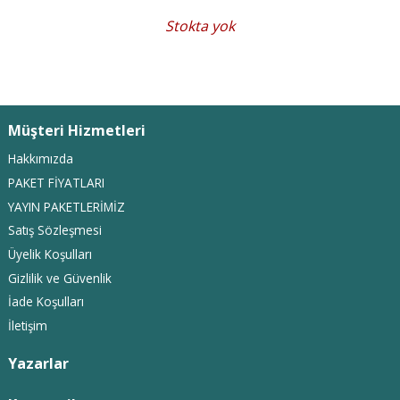
Stokta yok
Müşteri Hizmetleri
Hakkımızda
PAKET FİYATLARI
YAYIN PAKETLERİMİZ
Satış Sözleşmesi
Üyelik Koşulları
Gizlilik ve Güvenlik
İade Koşulları
İletişim
Yazarlar