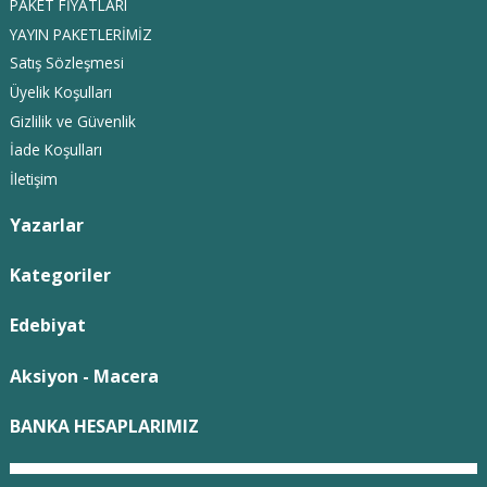
PAKET FİYATLARI
YAYIN PAKETLERİMİZ
Satış Sözleşmesi
Üyelik Koşulları
Gizlilik ve Güvenlik
İade Koşulları
İletişim
Yazarlar
Kategoriler
Edebiyat
Aksiyon - Macera
BANKA HESAPLARIMIZ