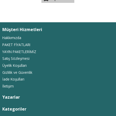
Müşteri Hizmetleri
Hakkımızda
PAKET FİYATLARI
YAYIN PAKETLERİMİZ
Satış Sözleşmesi
Üyelik Koşulları
Gizlilik ve Güvenlik
İade Koşulları
İletişim
Yazarlar
Kategoriler