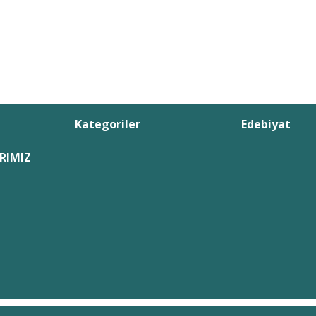
Kategoriler
Edebiyat
RIMIZ