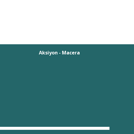
Aksiyon - Macera