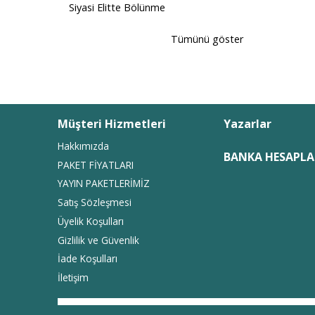
Siyasi Elitte Bölünme
Tümünü göster
Müşteri Hizmetleri
Yazarlar
Hakkımızda
BANKA HESAPLA
PAKET FİYATLARI
YAYIN PAKETLERİMİZ
Satış Sözleşmesi
Üyelik Koşulları
Gizlilik ve Güvenlik
İade Koşulları
İletişim