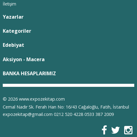
İletişim
Yazarlar
Kategoriler
Edebiyat
Aksiyon - Macera
BANKA HESAPLARIMIZ
© 2026 www.expozekitap.com
Cemal Nadir Sk. Ferah Han No: 16/43 Cağaloğlu, Fatih, İstanbul
expozekitap@gmail.com 0212 520 4228 0533 387 2009